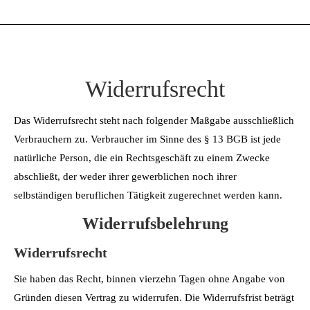
Widerrufsrecht
Das Widerrufsrecht steht nach folgender Maßgabe ausschließlich
Verbrauchern zu. Verbraucher im Sinne des § 13 BGB ist jede
natürliche Person, die ein Rechtsgeschäft zu einem Zwecke
abschließt, der weder ihrer gewerblichen noch ihrer
selbständigen beruflichen Tätigkeit zugerechnet werden kann.
Widerrufsbelehrung
Widerrufsrecht
Sie haben das Recht, binnen vierzehn Tagen ohne Angabe von
Gründen diesen Vertrag zu widerrufen. Die Widerrufsfrist beträgt