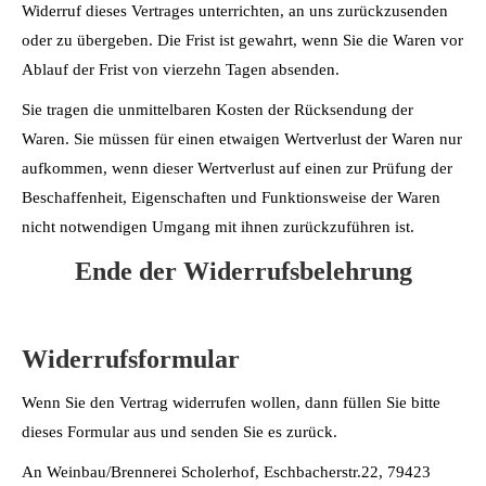
Widerruf dieses Vertrages unterrichten, an uns zurückzusenden
oder zu übergeben. Die Frist ist gewahrt, wenn Sie die Waren vor
Ablauf der Frist von vierzehn Tagen absenden.
Sie tragen die unmittelbaren Kosten der Rücksendung der
Waren. Sie müssen für einen etwaigen Wertverlust der Waren nur
aufkommen, wenn dieser Wertverlust auf einen zur Prüfung der
Beschaffenheit, Eigenschaften und Funktionsweise der Waren
nicht notwendigen Umgang mit ihnen zurückzuführen ist.
Ende der Widerrufsbelehrung
Widerrufsformular
Wenn Sie den Vertrag widerrufen wollen, dann füllen Sie bitte
dieses Formular aus und senden Sie es zurück.
An Weinbau/Brennerei Scholerhof, Eschbacherstr.22, 79423