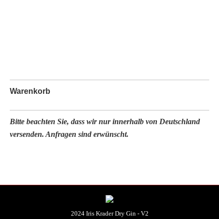
Warenkorb
Bitte beachten Sie, dass wir nur innerhalb von Deutschland
versenden. Anfragen sind erwünscht.
2024 Iris Krader Dry Gin - V2