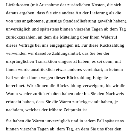
Lieferkosten (mit Ausnahme der zusätzlichen Kosten, die sich
daraus ergeben, dass Sie eine andere Art der Lieferung als die
von uns angebotene, günstige Standardlieferung gewählt haben),
unverzüglich und spätestens binnen vierzehn Tagen ab dem Tag
zurückzuzahlen, an dem die Mitteilung über Ihren Widerruf
dieses Vertrags bei uns eingegangen ist. Für diese Rückzahlung
verwenden wir dasselbe Zahlungsmittel, das Sie bei der
ursprünglichen Transaktion eingesetzt haben, es sei denn, mit
Ihnen wurde ausdrücklich etwas anderes vereinbart; in keinem
Fall werden Ihnen wegen dieser Rückzahlung Entgelte
berechnet. Wir können die Rückzahlung verweigern, bis wir die
Waren wieder zurückerhalten haben oder bis Sie den Nachweis
erbracht haben, dass Sie die Waren zurückgesandt haben, je
nachdem, welches der frühere Zeitpunkt ist.
Sie haben die Waren unverzüglich und in jedem Fall spätestens
binnen vierzehn Tagen ab dem Tag, an dem Sie uns über den