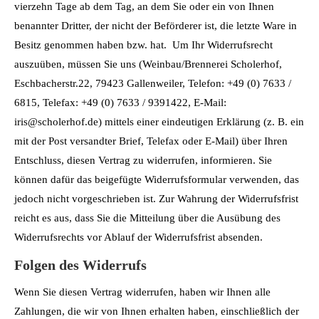
vierzehn Tage ab dem Tag, an dem Sie oder ein von Ihnen
benannter Dritter, der nicht der Beförderer ist, die letzte Ware in
Besitz genommen haben bzw. hat. Um Ihr Widerrufsrecht
auszuüben, müssen Sie uns (Weinbau/Brennerei Scholerhof,
Eschbacherstr.22, 79423 Gallenweiler, Telefon: +49 (0) 7633 /
6815, Telefax: +49 (0) 7633 / 9391422, E-Mail:
iris@scholerhof.de) mittels einer eindeutigen Erklärung (z. B. ein
mit der Post versandter Brief, Telefax oder E-Mail) über Ihren
Entschluss, diesen Vertrag zu widerrufen, informieren. Sie
können dafür das beigefügte Widerrufsformular verwenden, das
jedoch nicht vorgeschrieben ist. Zur Wahrung der Widerrufsfrist
reicht es aus, dass Sie die Mitteilung über die Ausübung des
Widerrufsrechts vor Ablauf der Widerrufsfrist absenden.
Folgen des Widerrufs
Wenn Sie diesen Vertrag widerrufen, haben wir Ihnen alle
Zahlungen, die wir von Ihnen erhalten haben, einschließlich der