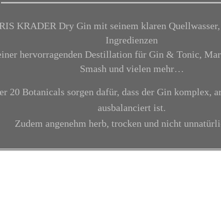
RIS KRADER Dry Gin mit seinem klaren Quellwasser,
Ingredienzen
einer hervorragenden Destillation für Gin & Tonic, Mar
Smash und vielen mehr…
er 20 Botanicals sorgen dafür, dass der Gin komplex, 
ausbalanciert ist.
Zudem angenehm herb, trocken und nicht unnatürli