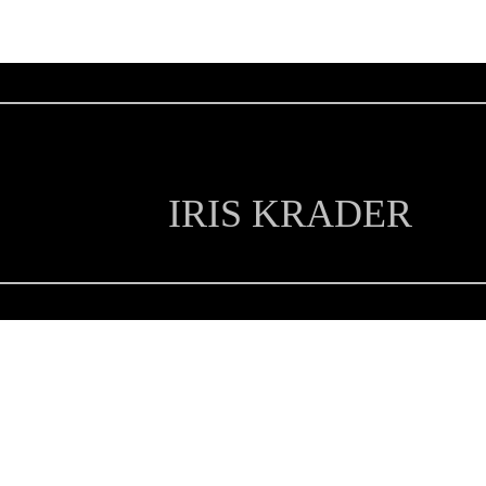
IRIS KRADER