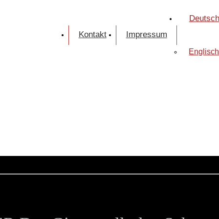
Deutsc
Kontakt
Impressum
Englisc