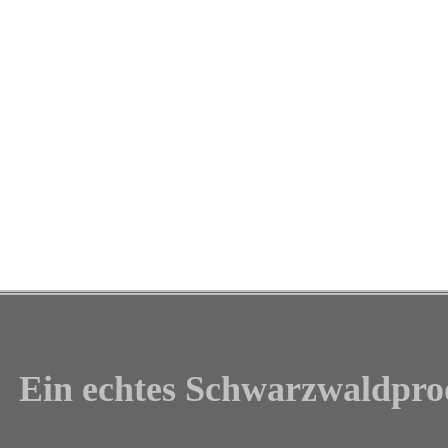
Ein echtes Schwarzwaldpro