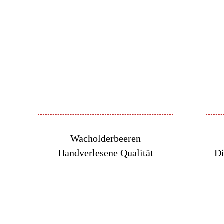
Wacholderbeeren
– Handverlesene Qualität –
– Di