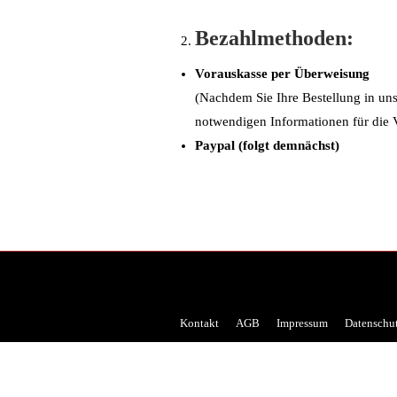
Bezahlmethoden:
Vorauskasse per
Überweisung
(Nachdem Sie Ihre Bestellung in un
notwendigen Informationen für die 
Paypal (folgt demnächst)
Kontakt
AGB
Impressum
Datenschu