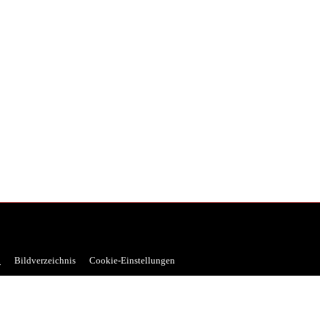
n
Bildverzeichnis
Cookie-Einstellungen